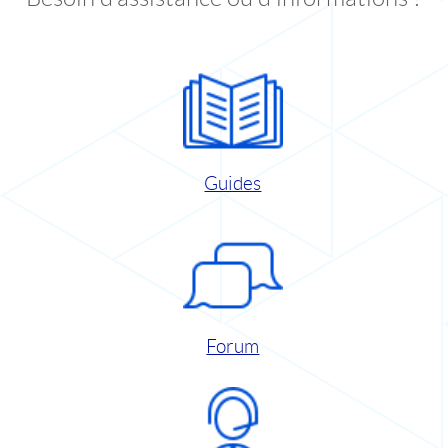
Guides
Forum